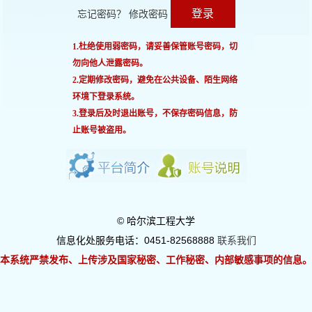
登录
忘记密码？
修改密码
1.杜绝使用弱密码，请妥善保管账号密码，切
勿向他人泄露密码。
2.定期修改密码，避免在公共设备、陌生网络
环境下登录系统。
3.登录后及时退出账号，不保存密码信息，防
止账号被盗用。
© 哈尔滨工程大学
信息化处服务电话：0451-82568888
联系我们
本系统严禁发布、上传涉及国家秘密、工作秘密、内部敏感事项的信息。